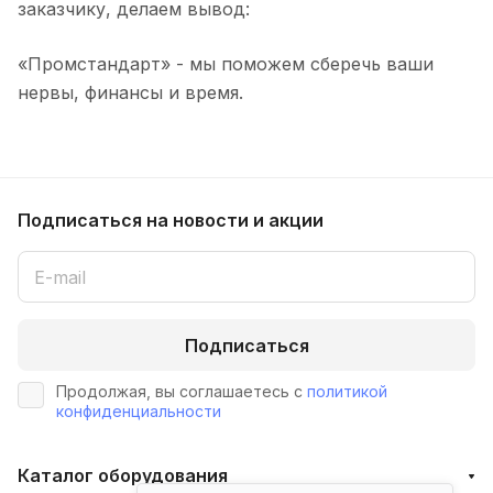
заказчику, делаем вывод:
«Промстандарт» - мы поможем сберечь ваши
нервы, финансы и время.
Подписаться
на новости и акции
Подписаться
Продолжая, вы соглашаетесь с
политикой
конфиденциальности
Каталог оборудования