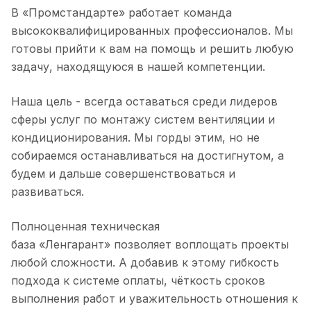
В «Промстандарте» работает команда
высококвалифицированных профессионалов. Мы
готовы прийти к вам на помощь и решить любую
задачу, находящуюся в нашей компетенции.
Наша цель - всегда оставаться среди лидеров
сферы услуг по монтажу систем вентиляции и
кондиционирования. Мы горды этим, но не
собираемся останавливаться на достигнутом, а
будем и дальше совершенствоваться и
развиваться.
Полноценная техническая
база «Ленгарант» позволяет воплощать проекты
любой сложности. А добавив к этому гибкость
подхода к системе оплаты, чёткость сроков
выполнения работ и уважительность отношения к