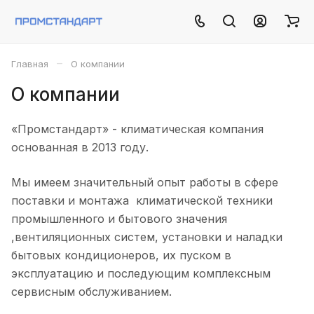
–
Главная
О компании
О компании
«Промстандарт» - климатическая компания
основанная в 2013 году.
Мы имеем значительный опыт работы в сфере
поставки и монтажа климатической техники
промышленного и бытового значения
,вентиляционных систем, установки и наладки
бытовых кондиционеров, их пуском в
эксплуатацию и последующим комплексным
сервисным обслуживанием.