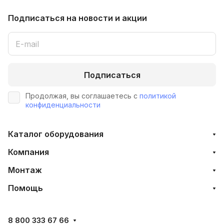
Подписаться
на новости и акции
Подписаться
Продолжая, вы соглашаетесь с
политикой
конфиденциальности
Каталог оборудования
Компания
Монтаж
Помощь
8 800 333 67 66