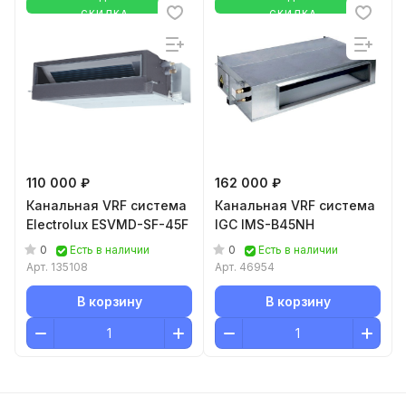
СКИДКА
СКИДКА
110 000 ₽
162 000 ₽
Канальная VRF система
Канальная VRF система
Electrolux ESVMD-SF-45F
IGC IMS-B45NH
0
0
Есть в наличии
Есть в наличии
Арт.
135108
Арт.
46954
В корзину
В корзину