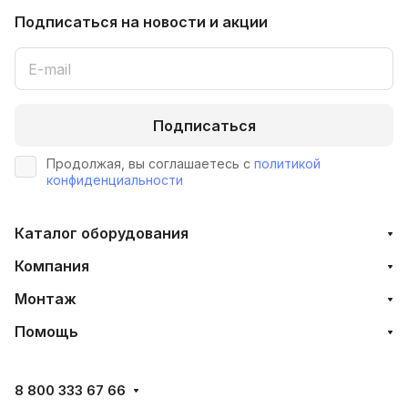
Подписаться
на новости и акции
Подписаться
Продолжая, вы соглашаетесь с
политикой
конфиденциальности
Каталог оборудования
Компания
Монтаж
Помощь
8 800 333 67 66