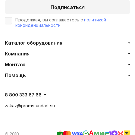
Подписаться
Продолжая, вы соглашаетесь с
политикой
конфиденциальности
Каталог оборудования
Компания
Монтаж
Помощь
8 800 333 67 66
zakaz@promstandart.su
© 2010