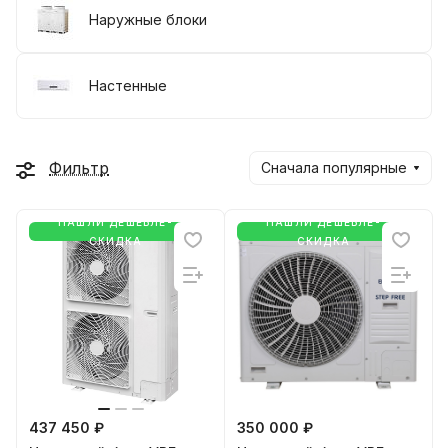
Наружные блоки
Настенные
Фильтр
Сначала популярные
НАШЛИ ДЕШЕВЛЕ-
НАШЛИ ДЕШЕВЛЕ-
СКИДКА
СКИДКА
437 450 ₽
350 000 ₽