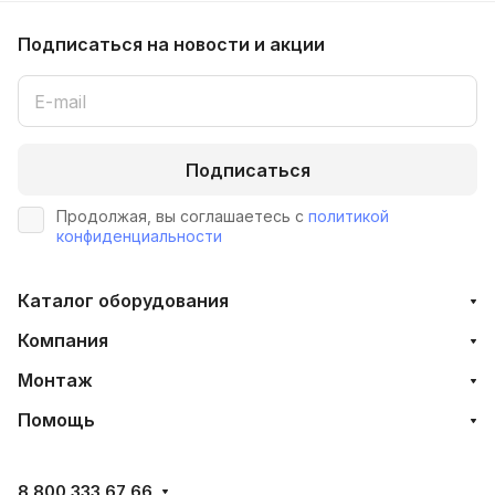
Подписаться
на новости и акции
Подписаться
Продолжая, вы соглашаетесь с
политикой
конфиденциальности
Каталог оборудования
Компания
Монтаж
Помощь
8 800 333 67 66