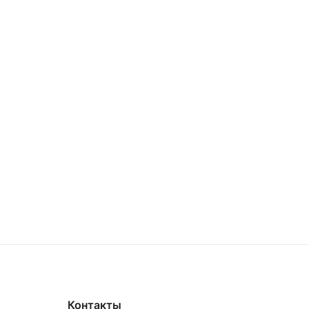
Контакты