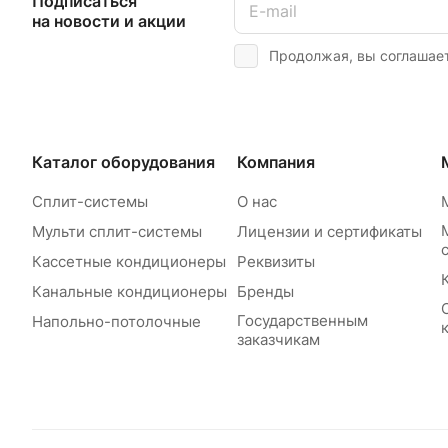
Подписаться
на новости и акции
Продолжая, вы соглашае
Каталог оборудования
Компания
Сплит-системы
О нас
Мульти сплит-системы
Лицензии и сертификаты
Кассетные кондиционеры
Реквизиты
Канальные кондиционеры
Бренды
Государственным
Напольно-потолочные
заказчикам