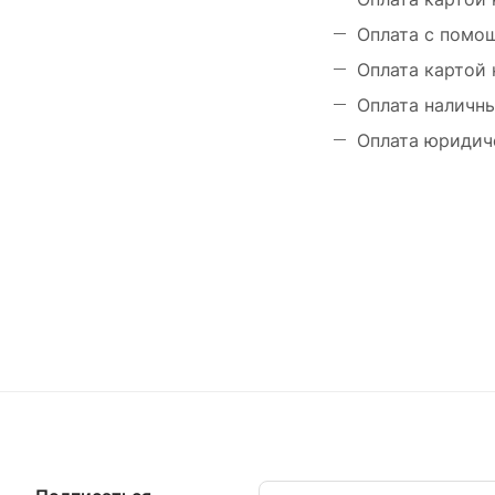
Оплата с помощ
Оплата картой 
Оплата наличны
Оплата юридич