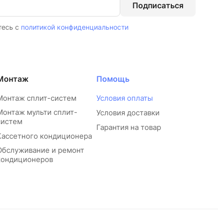
Подписаться
тесь с
политикой конфиденциальности
Монтаж
Помощь
Монтаж сплит-систем
Условия оплаты
Монтаж мульти сплит-
Условия доставки
систем
Гарантия на товар
Кассетного кондиционера
Обслуживание и ремонт
кондиционеров