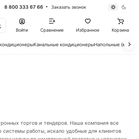
8 800 333 67 66
Заказать звонок
Войти
Сравнение
Избранное
Корзина
 кондиционеры
Канальные кондиционеры
Напольные (мобил
тронных торгов и тендеров. Наша компания все
о системы работы, искало удобные для клиентов