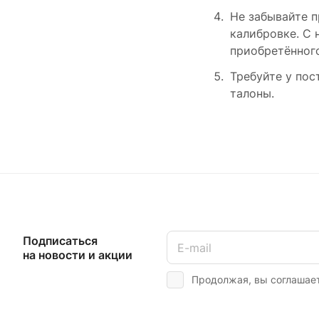
Не забывайте п
калибровке. С 
приобретённого
Требуйте у пос
талоны.
Подписаться
на новости и акции
Продолжая, вы соглашае