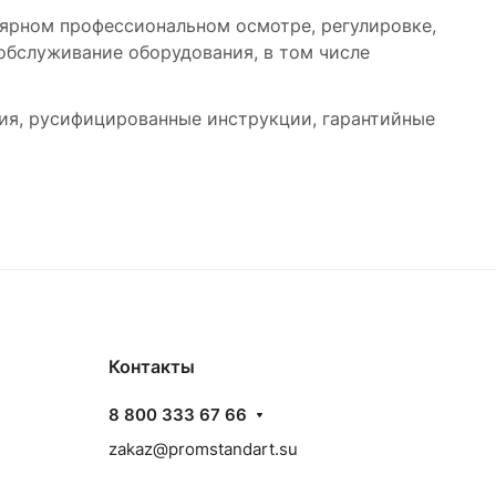
лярном профессиональном осмотре, регулировке,
обслуживание оборудования, в том числе
ния, русифицированные инструкции, гарантийные
Контакты
8 800 333 67 66
zakaz@promstandart.su