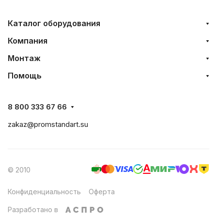
Каталог оборудования
Компания
Монтаж
Помощь
8 800 333 67 66
zakaz@promstandart.su
© 2010
Конфиденциальность
Оферта
Разработано в