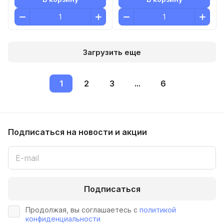
Загрузить еще
1
2
3
...
6
Подписаться
на новости и акции
Подписаться
Продолжая, вы соглашаетесь с
политикой
конфиденциальности