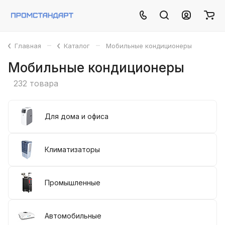
–
–
Главная
Каталог
Мобильные кондиционеры
Мобильные кондиционеры
232 товара
Для дома и офиса
Климатизаторы
Промышленные
Автомобильные