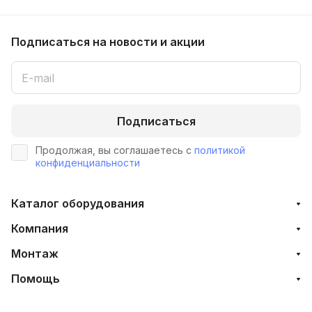
Подписаться
на новости и акции
Подписаться
Продолжая, вы соглашаетесь с
политикой
конфиденциальности
Каталог оборудования
Компания
Монтаж
Помощь