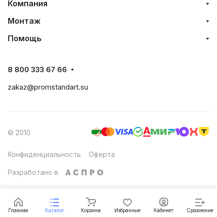
Компания
Монтаж
Помощь
8 800 333 67 66
zakaz@promstandart.su
© 2010
Конфиденциальность
Оферта
Разработано в
Главная
Каталог
Корзина
Избранные
Кабинет
Сравнение