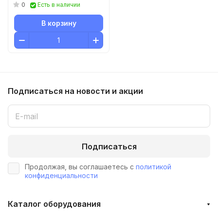
RENAISSANCE OSK204
0
Есть в наличии
В корзину
Подписаться
на новости и акции
Подписаться
Продолжая, вы соглашаетесь с
политикой
конфиденциальности
Каталог оборудования