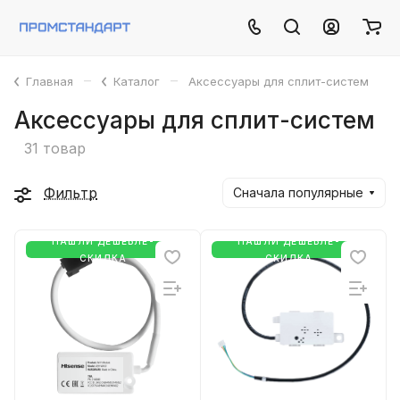
–
–
Главная
Каталог
Аксессуары для сплит-систем
Аксессуары для сплит-систем
31 товар
Фильтр
Сначала популярные
НАШЛИ ДЕШЕВЛЕ-
НАШЛИ ДЕШЕВЛЕ-
СКИДКА
СКИДКА