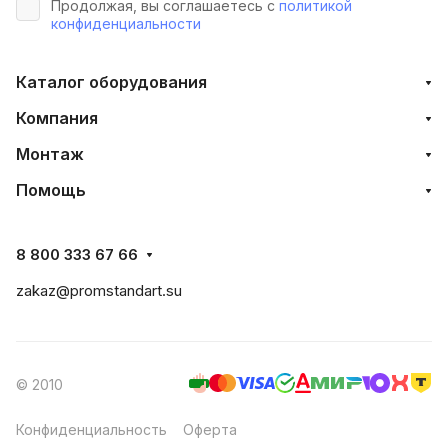
Продолжая, вы соглашаетесь с
политикой
конфиденциальности
Каталог оборудования
Компания
Монтаж
Помощь
8 800 333 67 66
zakaz@promstandart.su
© 2010
Конфиденциальность
Оферта