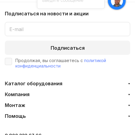
Введите сообщение
Подписаться
на новости и акции
Подписаться
Продолжая, вы соглашаетесь с
политикой
конфиденциальности
Каталог оборудования
Компания
Монтаж
Помощь