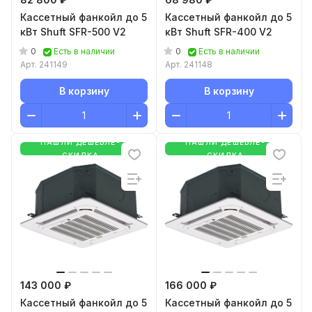
Кассетный фанкойл до 5
Кассетный фанкойл до 5
кВт Shuft SFR-500 V2
кВт Shuft SFR-400 V2
0
0
Есть в наличии
Есть в наличии
Арт.
241149
Арт.
241148
В корзину
В корзину
НАШЛИ ДЕШЕВЛЕ-
НАШЛИ ДЕШЕВЛЕ-
СКИДКА
СКИДКА
143 000 ₽
166 000 ₽
Кассетный фанкойл до 5
Кассетный фанкойл до 5