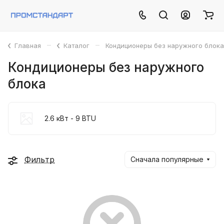
–
–
Главная
Каталог
Кондиционеры без наружного блока
Кондиционеры без наружного
блока
2.6 кВт - 9 BTU
Фильтр
Сначала популярные