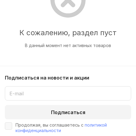
К сожалению, раздел пуст
В данный момент нет активных товаров
Подписаться
на новости и акции
Подписаться
Продолжая, вы соглашаетесь с
политикой
конфиденциальности