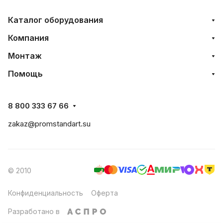
Каталог оборудования
Компания
Монтаж
Помощь
8 800 333 67 66
zakaz@promstandart.su
© 2010
Конфиденциальность
Оферта
Разработано в